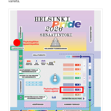
varrelta.